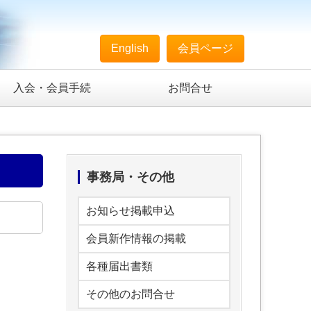
English
会員ページ
入会・会員手続
お問合せ
事務局・その他
お知らせ掲載申込
会員新作情報の掲載
各種届出書類
その他のお問合せ