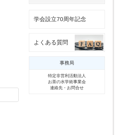
学会設立70周年記念
よくある質問
事務局
特定非営利活動法人
お茶の水学術事業会
連絡先・お問合せ