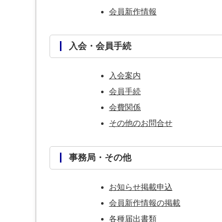
会員新作情報
入会・会員手続
入会案内
会員手続
会費関係
その他のお問合せ
事務局・その他
お知らせ掲載申込
会員新作情報の掲載
各種届出書類