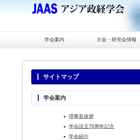
学会案内
大会・研究会情報
サイトマップ
学会案内
理事長挨拶
学会設立70周年記念
学会紹介