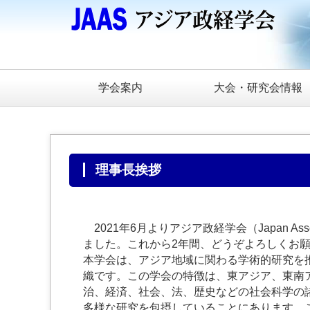
学会案内
大会・研究会情報
理事長挨拶
2021年6月よりアジア政経学会（Japan Associ
ました。これから2年間、どうぞよろしくお
本学会は、アジア地域に関わる学術的研究を
織です。この学会の特徴は、東アジア、東南
治、経済、社会、法、歴史などの社会科学の
多様な研究を包摂していることにあります。