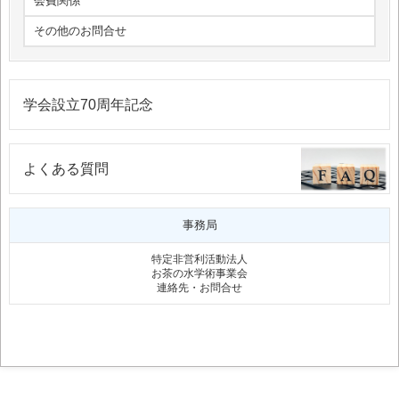
会費関係
その他のお問合せ
学会設立70周年記念
よくある質問
事務局
特定非営利活動法人
お茶の水学術事業会
連絡先・お問合せ