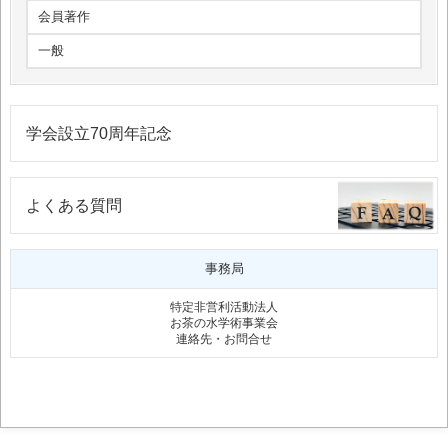
会員著作
一般
学会設立70周年記念
よくある質問
事務局
特定非営利活動法人
お茶の水学術事業会
連絡先・お問合せ