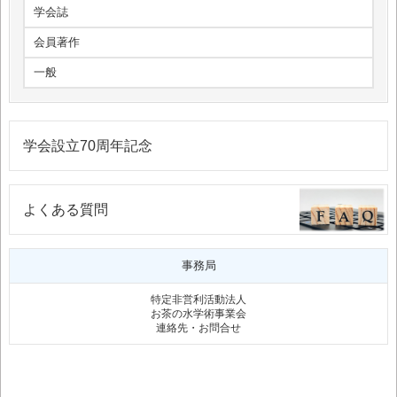
学会誌
会員著作
一般
学会設立70周年記念
よくある質問
事務局
特定非営利活動法人
お茶の水学術事業会
連絡先・お問合せ