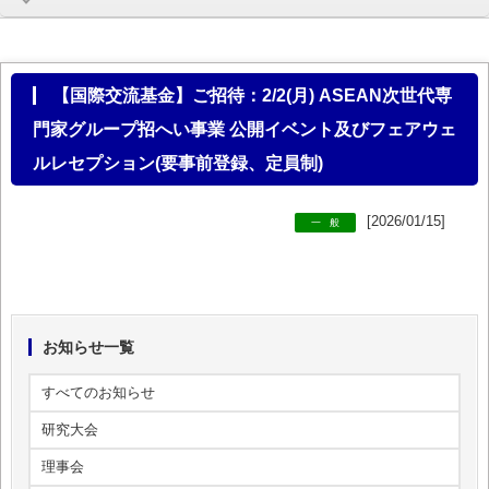
【国際交流基金】ご招待：2/2(月) ASEAN次世代専
門家グループ招へい事業 公開イベント及びフェアウェ
ルレセプション(要事前登録、定員制)
[2026/01/15]
一般
お知らせ一覧
すべてのお知らせ
研究大会
理事会