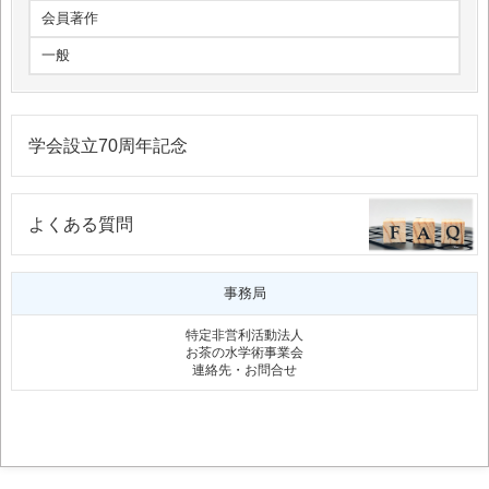
会員著作
一般
学会設立70周年記念
よくある質問
事務局
特定非営利活動法人
お茶の水学術事業会
連絡先・お問合せ