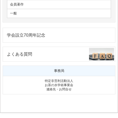
会員著作
一般
学会設立70周年記念
よくある質問
事務局
特定非営利活動法人
お茶の水学術事業会
連絡先・お問合せ