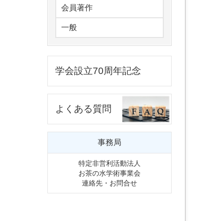
会員著作
一般
学会設立70周年記念
よくある質問
事務局
特定非営利活動法人
お茶の水学術事業会
連絡先・お問合せ