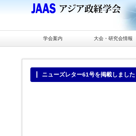
学会案内
大会・研究会情報
ニューズレター61号を掲載しました